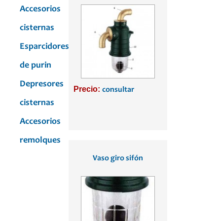
Accesorios
cisternas
Esparcidores
de purin
Depresores
Precio:
consultar
cisternas
Accesorios
remolques
Vaso giro sifón