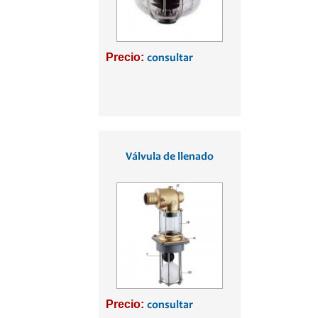
Precio:
consultar
Válvula de llenado
Precio:
consultar