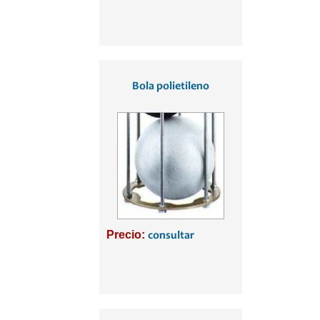
Bola polietileno
Precio:
consultar