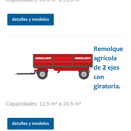
detalles y modelos
Remolque
agrícola
de 2 ejes
con
giratoria.
Capacidades: 12,5 m³ a 24,5 m³
detalles y modelos