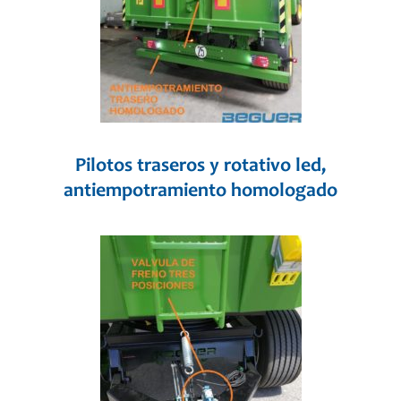
Pilotos traseros y rotativo led,
antiempotramiento homologado