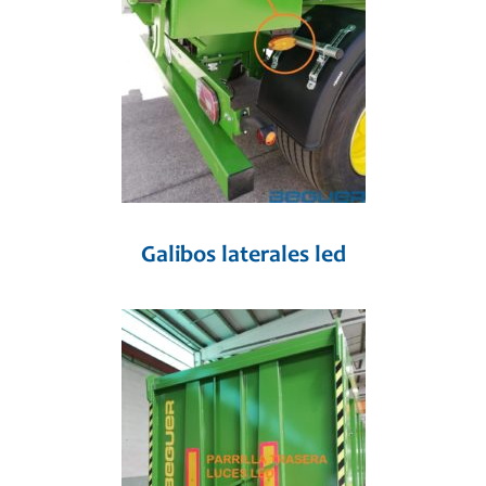
Galibos laterales led