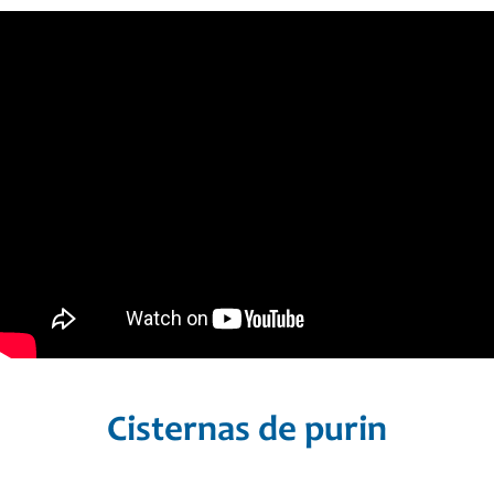
Cisternas de purin