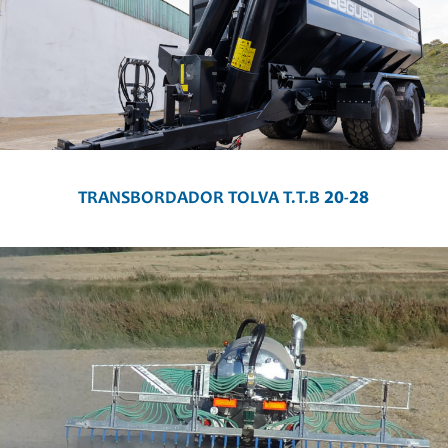
TRANSBORDADOR TOLVA T.T.B 20-28