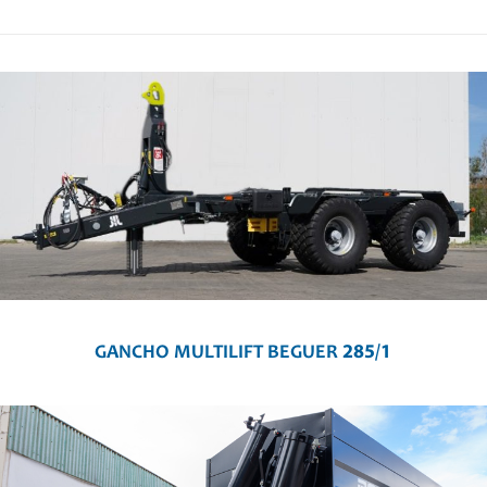
GANCHO MULTILIFT BEGUER 285/1