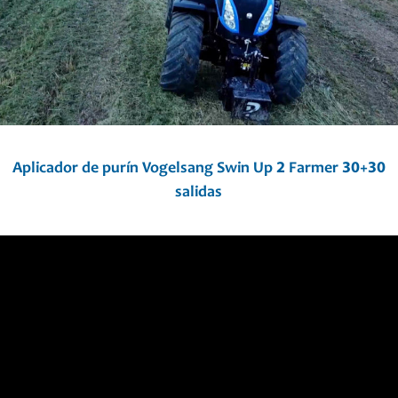
Aplicador de purín Vogelsang Swin Up 2 Farmer 30+30
salidas