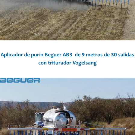
Aplicador de purin Beguer AB3 de 9 metros de 30 salidas
con triturador Vogelsang