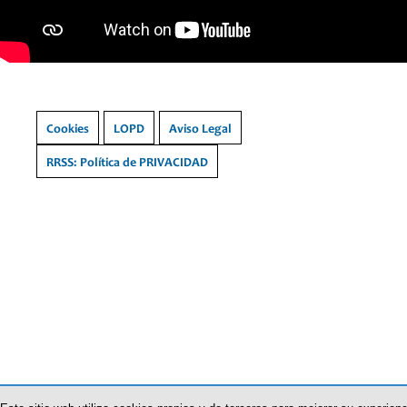
Cookies
LOPD
Aviso Legal
RRSS: Política de PRIVACIDAD