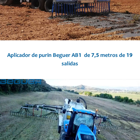
Aplicador de purin Beguer AB1 de 7,5 metros de 19
salidas