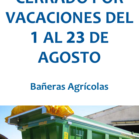
VACACIONES DEL
1 AL 23 DE
AGOSTO
Bañeras Agrícolas