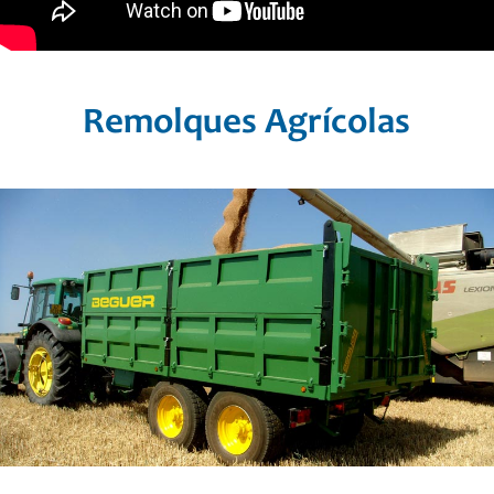
Remolques Agrícolas