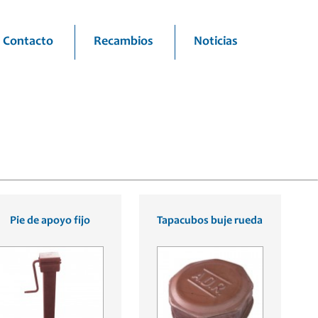
Contacto
Recambios
Noticias
Pie de apoyo fijo
Tapacubos buje rueda