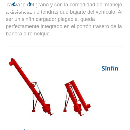
trasvase del grano y con la comodidad del manejo
a distancia, no tendrás que bajarte del vehículo. Al
ser un sinfín cargador plegable, queda
perfectamente integrado en el portón trasero de la
bañera o remolque.
Sinfín