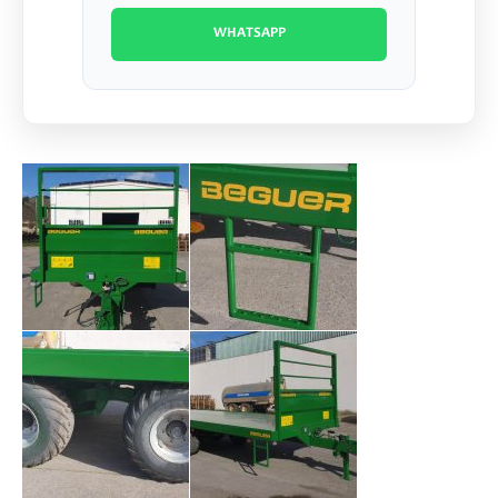
WHATSAPP