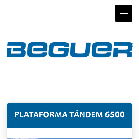
Plataforma
OCASIÓN Beguer
PLATAFORMA TÁNDEM 6500
tándem, 6,5