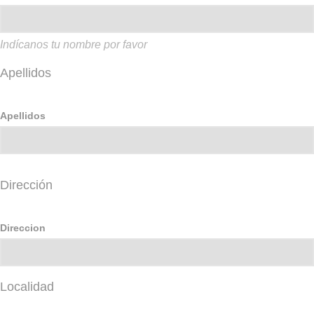
Indícanos tu nombre por favor
Apellidos
Apellidos
Dirección
Direccion
Localidad