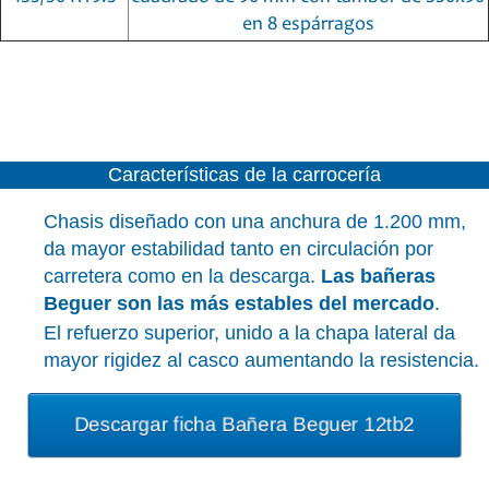
en 8 espárragos
Características de la carrocería
Chasis diseñado con una anchura de 1.200 mm,
da mayor estabilidad tanto en circulación por
carretera como en la descarga.
Las bañeras
Beguer son las más estables del mercado
.
El refuerzo superior, unido a la chapa lateral da
mayor rigidez al casco aumentando la resistencia.
Descargar ficha Bañera Beguer 12tb2