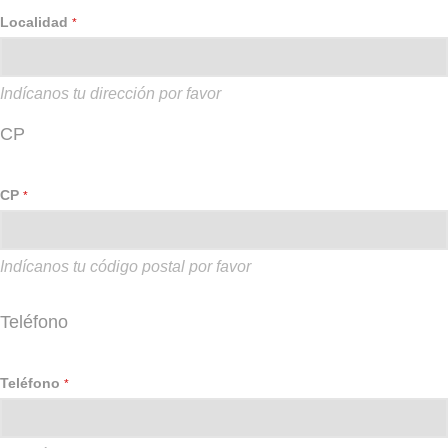
Localidad
*
Indícanos tu dirección por favor
CP
CP
*
Indícanos tu código postal por favor
Teléfono
Teléfono
*