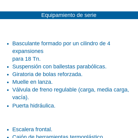
Equipamiento de serie
Basculante formado por un cilindro de 4
expansiones
para 18 Tn.
Suspensión con ballestas parabólicas.
Giratoria de bolas reforzada.
Muelle en lanza.
Válvula de freno regulable (carga, media carga,
vacía).
Puerta hidráulica.
Escalera frontal.
Cajón de herramientas termoplástico.