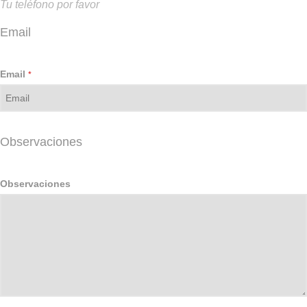
Tu teléfono por favor
Email
Email
*
Observaciones
Observaciones