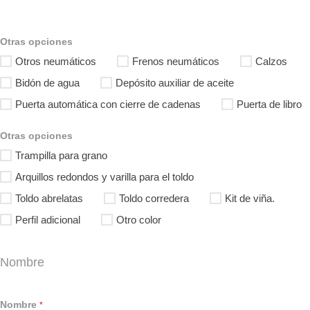
Otras opciones
Otros neumáticos
Frenos neumáticos
Calzos
Bidón de agua
Depósito auxiliar de aceite
Puerta automática con cierre de cadenas
Puerta de libro
Otras opciones
Trampilla para grano
Arquillos redondos y varilla para el toldo
Toldo abrelatas
Toldo corredera
Kit de viña.
Perfil adicional
Otro color
Nombre
Nombre
*