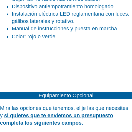
Dispositivo antiempotramiento homologado.
Instalación eléctrica LED reglamentaria con luces,
gálibos laterales y rotativo.
Manual de instrucciones y puesta en marcha.
Color: rojo o verde.
Equipamiento Opcional
Mira las opciones que tenemos, elije las que necesites
y
si quieres que te enviemos un presupuesto
completa los siguientes campos.