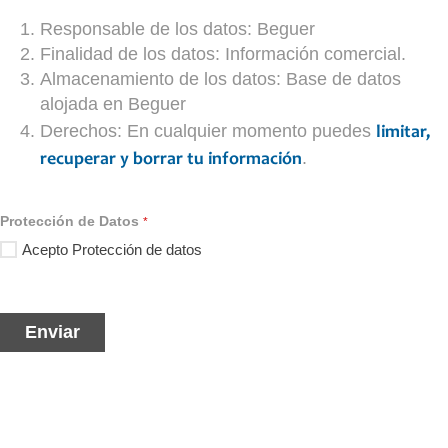
Responsable de los datos: Beguer
Finalidad de los datos: Información comercial.
Almacenamiento de los datos: Base de datos
alojada en Beguer
Derechos: En cualquier momento puedes
limitar,
.
recuperar y borrar tu información
Protección de Datos
*
Acepto Protección de datos
Enviar